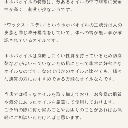
ホホバオイルの特徴は、数あるオイルの中で非常に安全
性が高く、刺激が少ない点です。
“ワックスエステル”というホホバオイルの主成分は人の
皮脂と同じ成分構造をしていて、体への害が無い事が確
認されているオイルです。
ホホバオイルは腐敗しにくい性質を持っているため防腐
剤などがはいっていないため肌にとって非常に好都合な
オイルなのです。なのでほかのオイルと比べても、様々
な肌質の方におすすめできる万能なオイルなんです。
当店では様々なオイルを取り揃えており、お客様の肌質
や気分にあったオイルを厳選して使用しております。
ご予約の際に何か悩みごとやお困りのことがあればお気
軽にご相談いただければと思います。